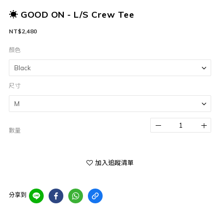
☀ GOOD ON - L/S Crew Tee
NT$2,480
顏色
尺寸
數量
加入追蹤清單
分享到