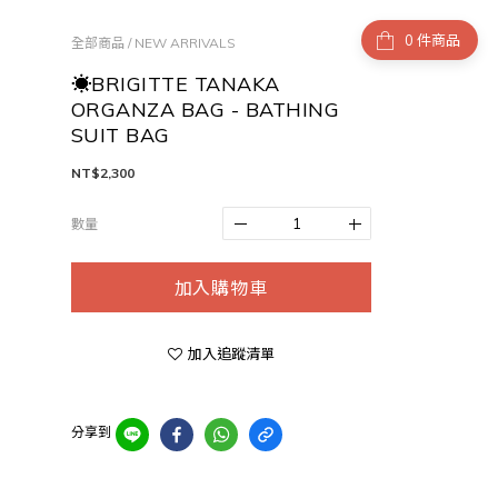
件商品
全部商品
/
NEW ARRIVALS
☀BRIGITTE TANAKA
ORGANZA BAG - BATHING
SUIT BAG
NT$2,300
數量
加入購物車
加入追蹤清單
分享到