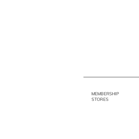
MEMBERSHIP
STORES