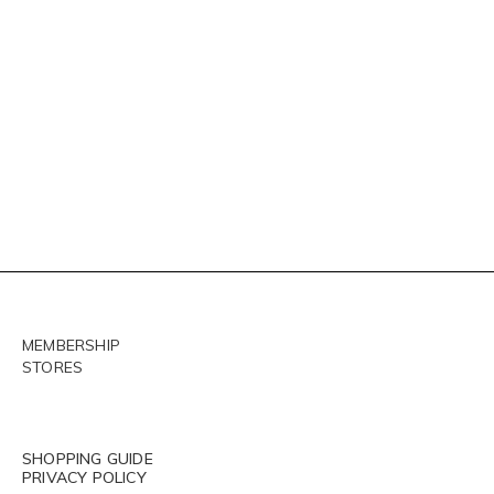
MEMBERSHIP
STORES
SHOPPING GUIDE
PRIVACY POLICY