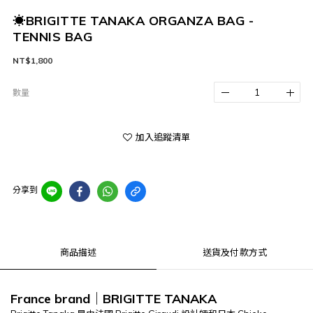
☀BRIGITTE TANAKA ORGANZA BAG -
TENNIS BAG
NT$1,800
數量
加入追蹤清單
分享到
商品描述
送貨及付款方式
France brand
｜
BRIGITTE TANAKA