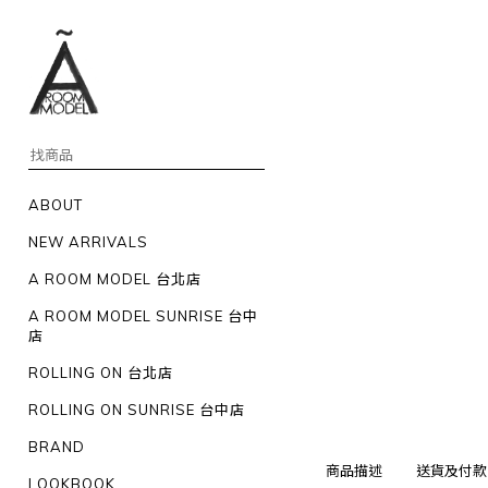
ABOUT
NEW ARRIVALS
A ROOM MODEL 台北店
A ROOM MODEL SUNRISE 台中
店
ROLLING ON 台北店
ROLLING ON SUNRISE 台中店
BRAND
商品描述
送貨及付款
LOOKBOOK