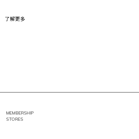
了解更多
MEMBERSHIP
STORES