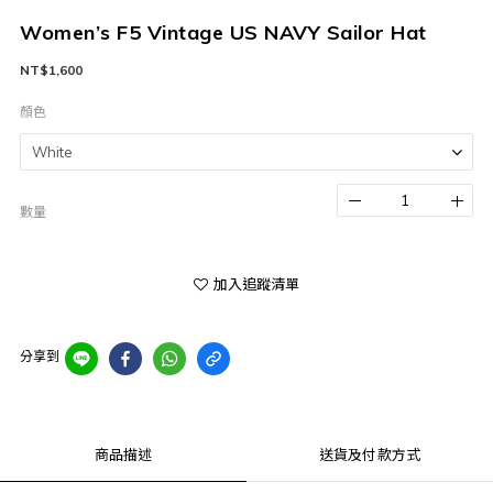
Women’s F5 Vintage US NAVY Sailor Hat
NT$1,600
顏色
數量
加入追蹤清單
分享到
商品描述
送貨及付款方式