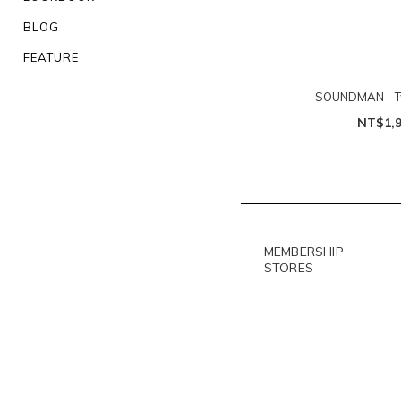
BLOG
FEATURE
SOUNDMAN - Tw
NT$1,
MEMBERSHIP
STORES