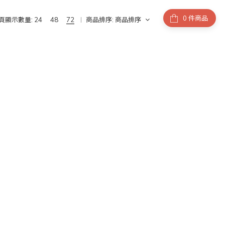
件商品
頁顯示數量:
24
48
72
商品排序:
商品排序