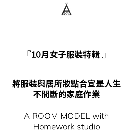
『10月女子服裝特輯 』
將服裝與居所妝點合宜是人生
不間斷的家庭作業
A ROOM MODEL with
Homework studio