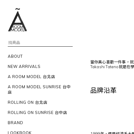
ABOUT
當你真心喜歡一件事，就
NEW ARRIVALS
Takashi Tate
A ROOM MODEL 台北店
A ROOM MODEL SUNRISE 台中
品牌沿革
店
ROLLING ON 台北店
ROLLING ON SUNRISE 台中店
BRAND
LOOKBOOK
1999年，還是經濟系大