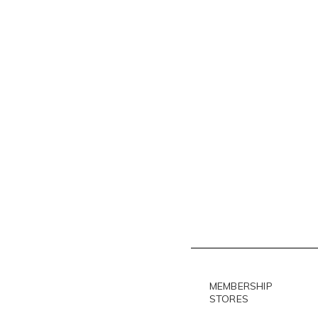
MEMBERSHIP
STORES