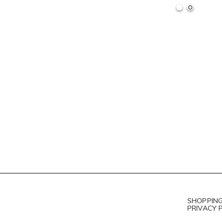
SHOPPING
PRIVACY 