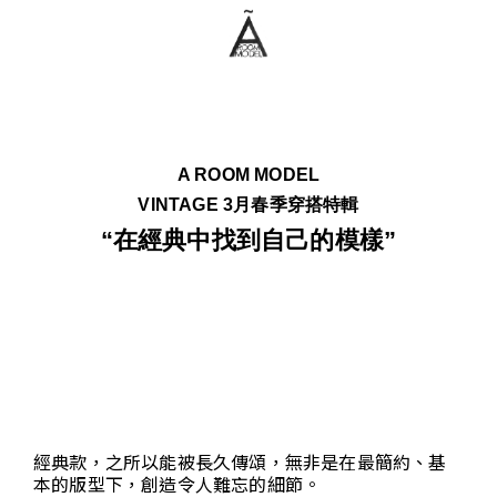
A ROOM MODEL
VINTAGE 3月春季穿搭特輯
“在經典中找到自己的模樣”
經典款，之所以能被長久傳頌，無非是在最簡約、基
本的版型下，創造令人難忘的細節。