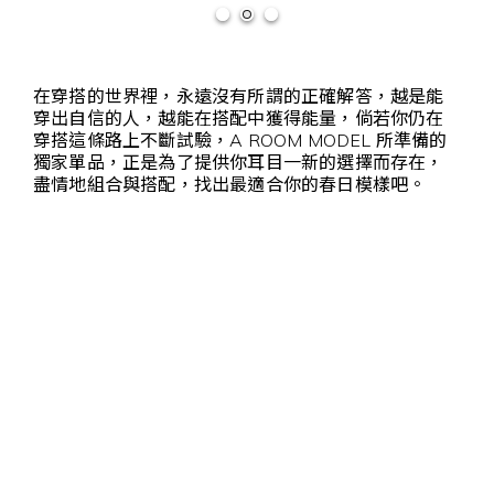
在穿搭的世界裡，永遠沒有所謂的正確解答，越是能
穿出自信的人，越能在搭配中獲得能量，倘若你仍在
穿搭這條路上不斷試驗，A ROOM MODEL 所準備的
獨家單品，正是為了提供你耳目一新的選擇而存在，
盡情地組合與搭配，找出最適合你的春日模樣吧。