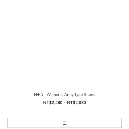
FERN - Women's Army Type Shoes
NT$2,480 ~ NT$2,980