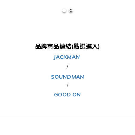
品牌商品連結(點選進入)
JACKMAN
/
SOUNDMAN
/
GOOD ON