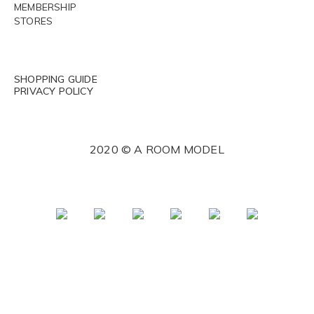
MEMBERSHIP
STORES
SHOPPING GUIDE
PRIVACY POLICY
2020 © A ROOM MODEL