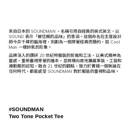
來自日本的 SOUNDMAN ，名稱引用自經典的英式英文，以
SOUND 表示「被信賴的品味」的意涵。這個命名在主理設計
師今井千尋的腦海裡，刻劃為一個穿著經典而簡約，如 Cool
Man 一樣帥氣的形象。
品牌深入的鑽研 20 世紀時服裝的剪裁和工法，以美式精神為
靈感，重新審視穿著的基本，並跨橫向度地擴展軍裝、工裝和
運動服的認知，融合 21 世紀的觀點，致力於實踐一個無論在
任何時代，都能感受 SOUNDMAN 對於服裝的重視和品味。
#SOUNDMAN
Two Tone Pocket Tee