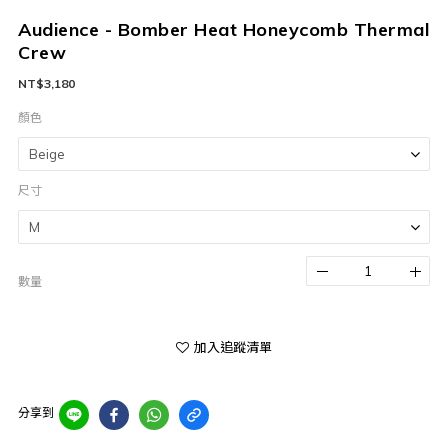
Audience - Bomber Heat Honeycomb Thermal
Crew
NT$3,180
顏色
尺寸
數量
加入追蹤清單
分享到