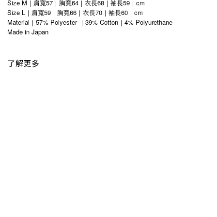
Size M｜肩寬57｜胸寬64｜衣長68｜袖長59｜cm
Size L｜肩寬59｜胸寬66｜衣長70｜袖長60｜cm
Material｜57% Polyester ｜39% Cotton｜4% Polyurethane
Made in Japan
了解更多