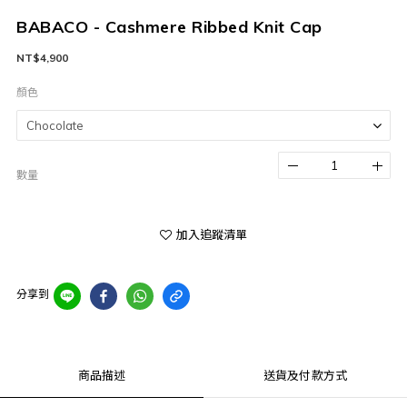
BABACO - Cashmere Ribbed Knit Cap
NT$4,900
顏色
數量
加入追蹤清單
分享到
商品描述
送貨及付款方式