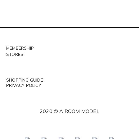
MEMBERSHIP
STORES
SHOPPING GUIDE
PRIVACY POLICY
2020 © A ROOM MODEL