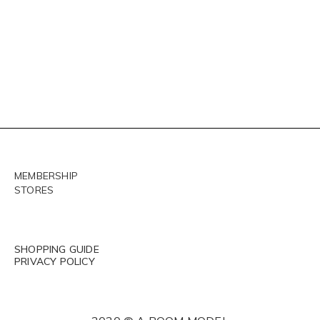
MEMBERSHIP
STORES
SHOPPING GUIDE
PRIVACY POLICY