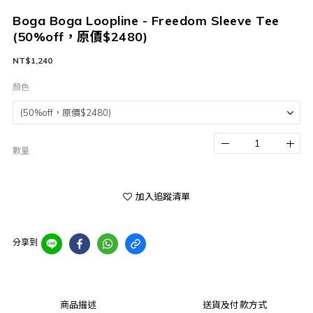
Boga Boga Loopline - Freedom Sleeve Tee
(50%off，原價$2480)
NT$1,240
顏色
數量
加入追蹤清單
分享到
商品描述
送貨及付款方式