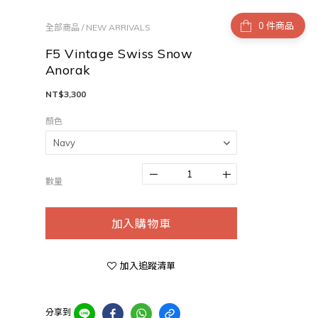
件商品
全部商品
/
NEW ARRIVALS
F5 Vintage Swiss Snow
Anorak
NT$3,300
顏色
數量
加入購物車
加入追蹤清單
分享到