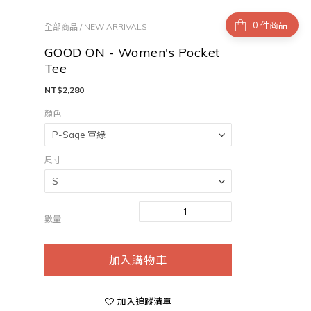
件商品
全部商品
/
NEW ARRIVALS
GOOD ON - Women's Pocket
Tee
NT$2,280
顏色
尺寸
數量
加入購物車
加入追蹤清單