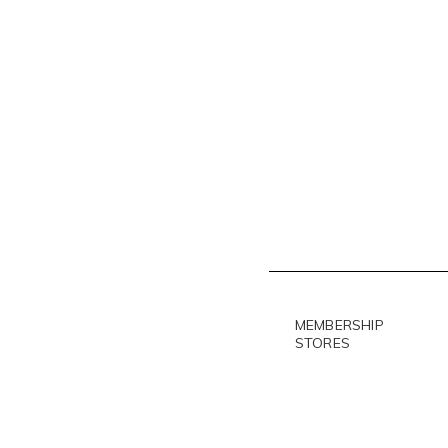
MEMBERSHIP
STORES