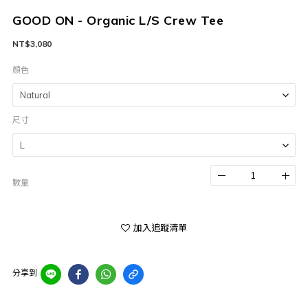
GOOD ON - Organic L/S Crew Tee
NT$3,080
顏色
尺寸
數量
加入追蹤清單
分享到