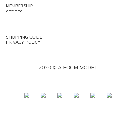
MEMBERSHIP
STORES
SHOPPING GUIDE
PRIVACY POLICY
2020 © A ROOM MODEL