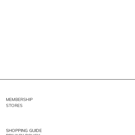
MEMBERSHIP
STORES
SHOPPING GUIDE