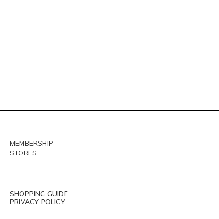
MEMBERSHIP
STORES
SHOPPING GUIDE
PRIVACY POLICY