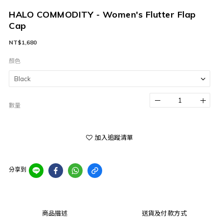
HALO COMMODITY - Women's Flutter Flap
Cap
NT$1,680
顏色
數量
加入追蹤清單
分享到
商品描述
送貨及付款方式