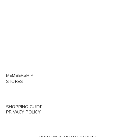
MEMBERSHIP
STORES
SHOPPING GUIDE
PRIVACY POLICY