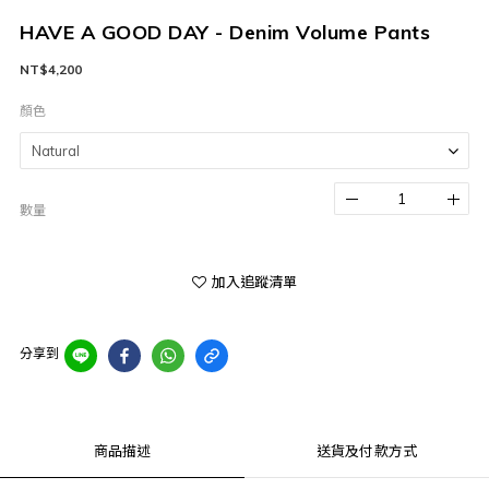
HAVE A GOOD DAY - Denim Volume Pants
NT$4,200
顏色
數量
加入追蹤清單
分享到
商品描述
送貨及付款方式