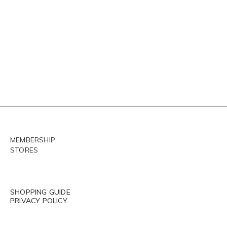
MEMBERSHIP
STORES
SHOPPING GUIDE
PRIVACY POLICY