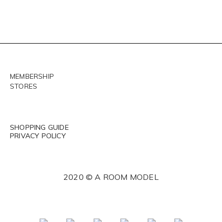
MEMBERSHIP
STORES
SHOPPING GUIDE
PRIVACY POLICY
2020 © A ROOM MODEL