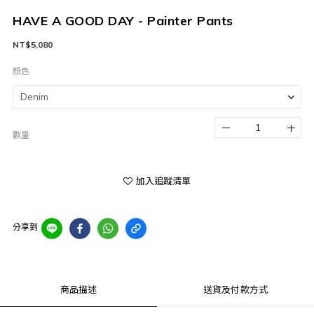
HAVE A GOOD DAY - Painter Pants
NT$5,080
顏色
數量
加入追蹤清單
分享到
商品描述
送貨及付款方式