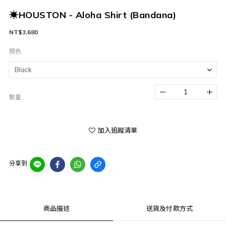
☀HOUSTON - Aloha Shirt (Bandana)
NT$3,680
顏色
數量
加入追蹤清單
分享到
商品描述
送貨及付款方式