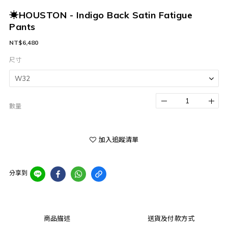
☀HOUSTON - Indigo Back Satin Fatigue
Pants
NT$6,480
尺寸
數量
加入追蹤清單
分享到
商品描述
送貨及付款方式