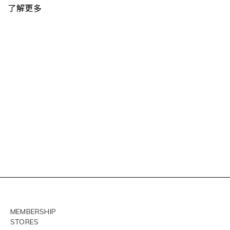
了解更多
MEMBERSHIP
STORES