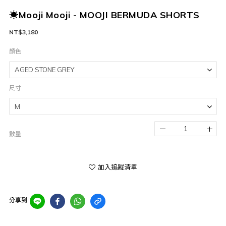
☀Mooji Mooji - MOOJI BERMUDA SHORTS
NT$3,180
顏色
尺寸
數量
加入追蹤清單
分享到