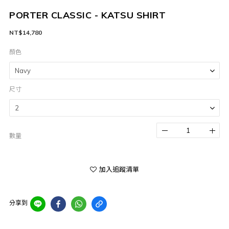
PORTER CLASSIC - KATSU SHIRT
NT$14,780
顏色
尺寸
數量
加入追蹤清單
分享到