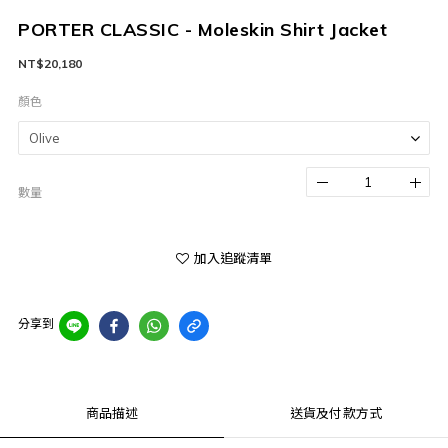
PORTER CLASSIC - Moleskin Shirt Jacket
NT$20,180
顏色
數量
加入追蹤清單
分享到
商品描述
送貨及付款方式