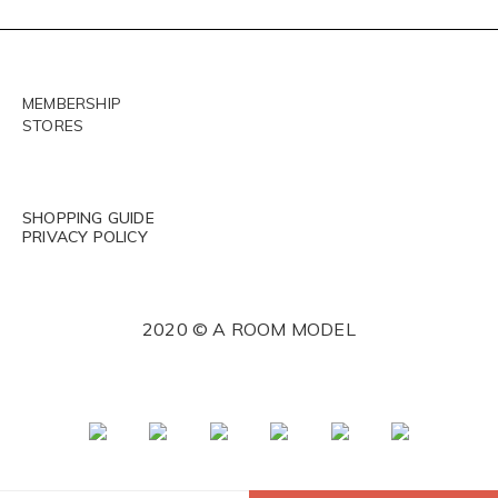
MEMBERSHIP
STORES
SHOPPING GUIDE
PRIVACY POLICY
2020 © A ROOM MODEL