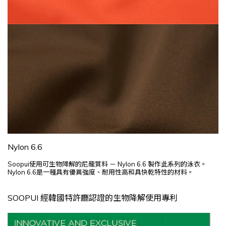
Nylon 6.6
Soopui使用可生物降解的尼龍質料 －
Nylon 6.6
製作此系列的泳衣。
Nylon 6.6是一種具有優異強度、耐用性高和具快乾特性的材料。
SOOPUI 經韓國特許廳認證的生物降解使用專利