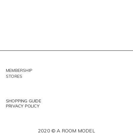
MEMBERSHIP
STORES
SHOPPING GUIDE
PRIVACY POLICY
2020 © A ROOM MODEL