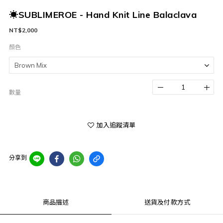
☀SUBLIMEROE - Hand Knit Line Balaclava
NT$2,000
顏色
數量
加入追蹤清單
分享到
商品描述
送貨及付款方式