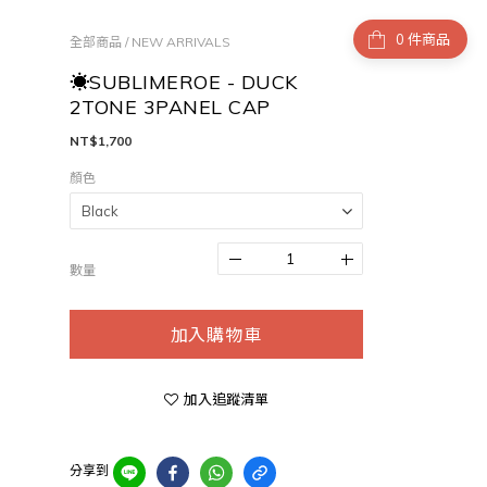
件商品
全部商品
/
NEW ARRIVALS
☀SUBLIMEROE - DUCK
2TONE 3PANEL CAP
NT$1,700
顏色
數量
加入購物車
加入追蹤清單
分享到