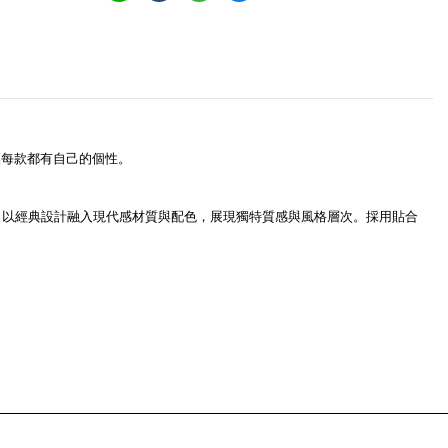
讓每款都有自己的個性。
」全新登場，以經典設計融入現代感材質與配色，展現獨特質感與風格層次。採用貼合