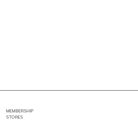
MEMBERSHIP
STORES