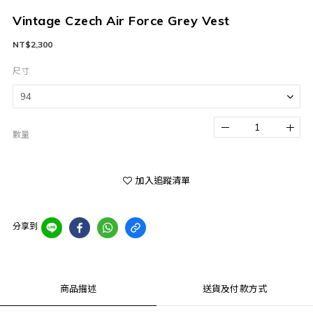
Vintage Czech Air Force Grey Vest
NT$2,300
尺寸
數量
加入追蹤清單
分享到
商品描述
送貨及付款方式