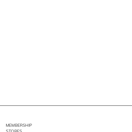
MEMBERSHIP
STORES