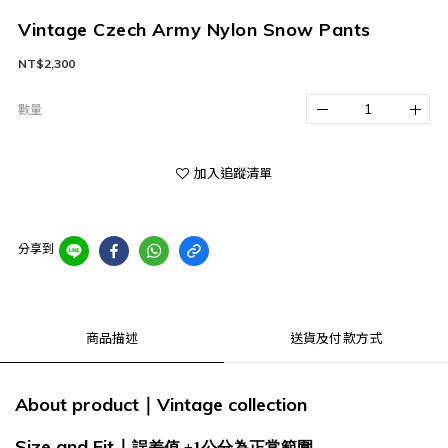
Vintage Czech Army Nylon Snow Pants
NT$2,300
數量
加入追蹤清單
分享到
商品描述
送貨及付款方式
About product
Vintage
collection
｜
Size and Fit
｜
誤差值 ±1公分為正常範圍