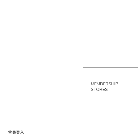
MEMBERSHIP
STORES
會員登入