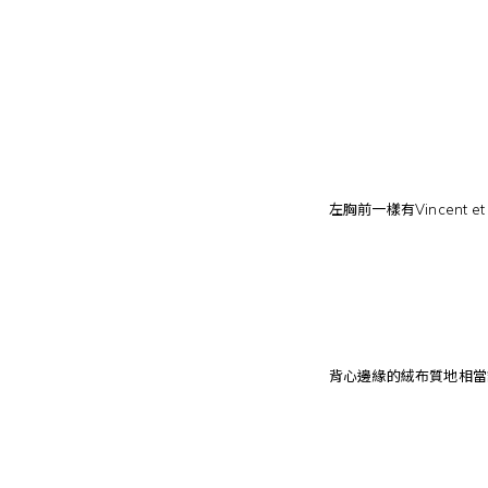
左胸前一樣有Vincent
背心邊緣的絨布質地相當