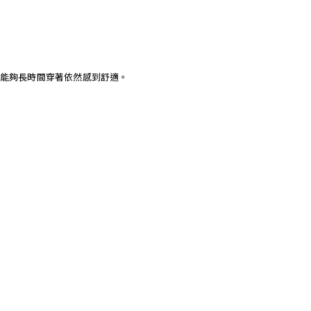
能夠長時間穿著依然感到舒適。