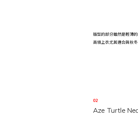
版型的部分雖然是輕薄的
高領上衣尤其適合與秋冬
02
Aze Turtle Ne