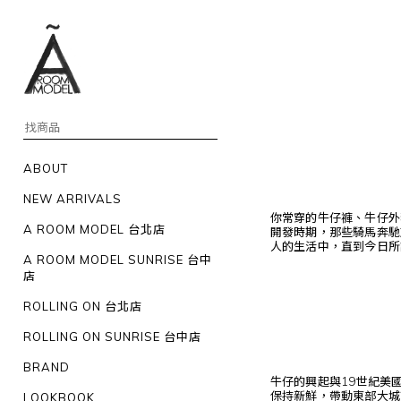
ABOUT
NEW ARRIVALS
你常穿的牛仔褲、牛仔外套
A ROOM MODEL 台北店
開發時期，那些騎馬奔馳
人的生活中，直到今日所
A ROOM MODEL SUNRISE 台中
店
ROLLING ON 台北店
ROLLING ON SUNRISE 台中店
BRAND
牛仔的興起與19世紀美
保持新鮮，帶動東部大城
LOOKBOOK