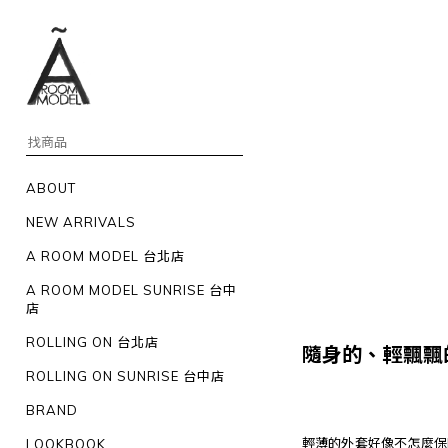
ABOUT
NEW ARRIVALS
A ROOM MODEL 台北店
A ROOM MODEL SUNRISE 台中
店
ROLLING ON 台北店
隨身的、輕飄飄
ROLLING ON SUNRISE 台中店
BRAND
輕薄的外套好像不怎麼保
LOOKBOOK