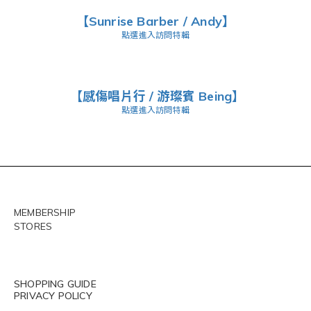
【Sunrise Barber / Andy】
點選進入訪問特輯
【感傷唱片行 / 游璨賓 Being】
點選進入訪問特輯
MEMBERSHIP
STORES
SHOPPING GUIDE
PRIVACY POLICY