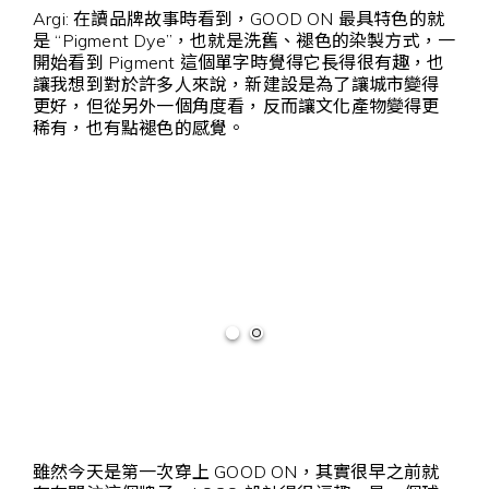
Argi: 在讀品牌故事時看到，GOOD ON 最具特色的就
是 “Pigment Dye”，也就是洗舊、褪色的染製方式，一
開始看到 Pigment 這個單字時覺得它長得很有趣，也
讓我想到對於許多人來說，新建設是為了讓城市變得
更好，但從另外一個角度看，反而讓文化產物變得更
稀有，也有點褪色的感覺。
雖然今天是第一次穿上 GOOD ON，其實很早之前就