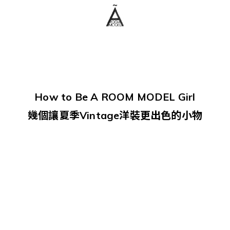
How to Be A ROOM MODEL Girl
幾個讓夏季Vintage洋裝更出色的小物