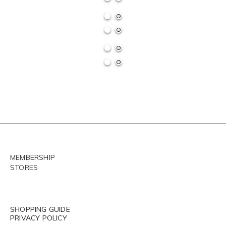
MEMBERSHIP
STORES
SHOPPING GUIDE
PRIVACY POLICY