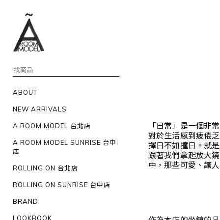
ABOUT
NEW ARRIVALS
「日常」是一個非常
A ROOM MODEL 台北店
對於生活感到疲倦乏
A ROOM MODEL SUNRISE 台中
擇日不如撞日。就是
店
跟著我們拿起放大鏡
中，那些可愛、讓人
ROLLING ON 台北店
ROLLING ON SUNRISE 台中店
BRAND
LOOKBOOK
作為本店的坐鎮的品