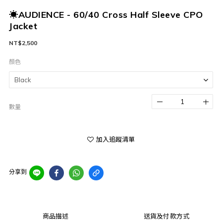
☀AUDIENCE - 60/40 Cross Half Sleeve CPO
Jacket
NT$2,500
顏色
數量
加入追蹤清單
分享到
商品描述
送貨及付款方式