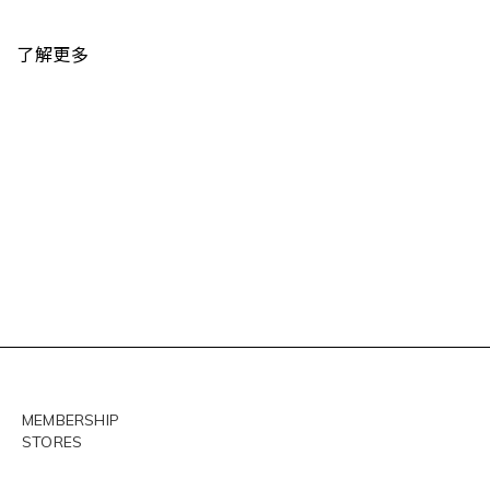
了解更多
MEMBERSHIP
STORES