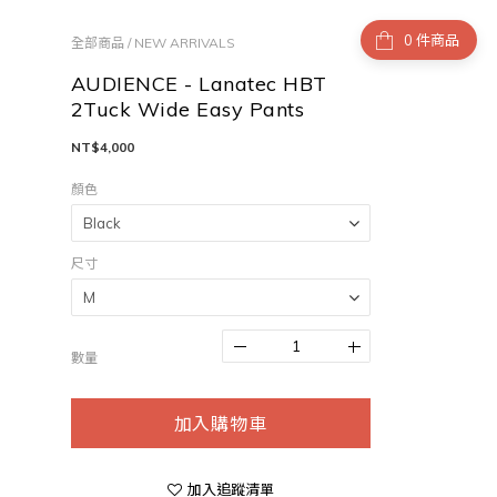
件商品
全部商品
/
NEW ARRIVALS
AUDIENCE - Lanatec HBT
2Tuck Wide Easy Pants
NT$4,000
顏色
尺寸
數量
加入購物車
加入追蹤清單