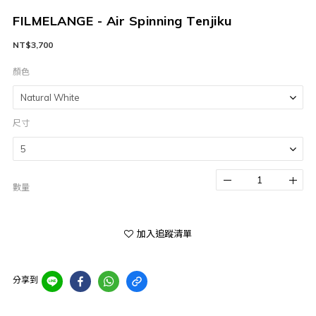
FILMELANGE - Air Spinning Tenjiku
NT$3,700
顏色
尺寸
數量
加入追蹤清單
分享到