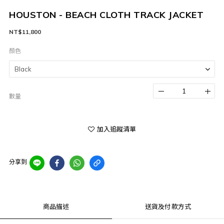
HOUSTON - BEACH CLOTH TRACK JACKET
NT$11,800
顏色
數量
加入追蹤清單
分享到
商品描述
送貨及付款方式