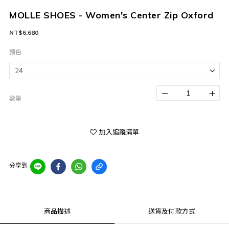
MOLLE SHOES - Women's Center Zip Oxford
NT$6,680
顏色
數量
加入追蹤清單
分享到
商品描述
送貨及付款方式