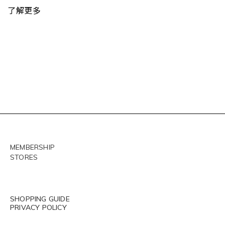
了解更多
MEMBERSHIP
STORES
SHOPPING GUIDE
PRIVACY POLICY