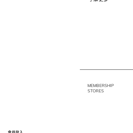
MEMBERSHIP
STORES
會員登入