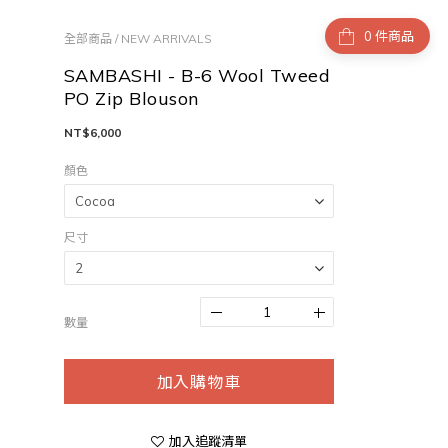
件商品
全部商品
/
NEW ARRIVALS
SAMBASHI - B-6 Wool Tweed
PO Zip Blouson
NT$6,000
顏色
尺寸
數量
加入購物車
加入追蹤清單