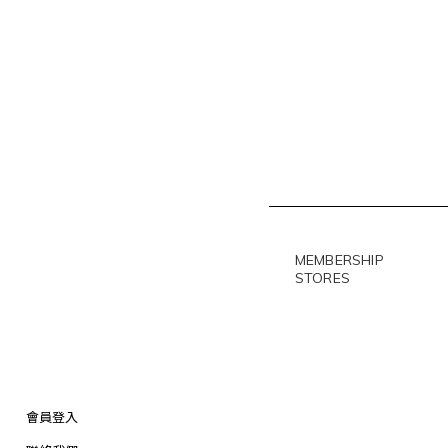
MEMBERSHIP
STORES
會員登入