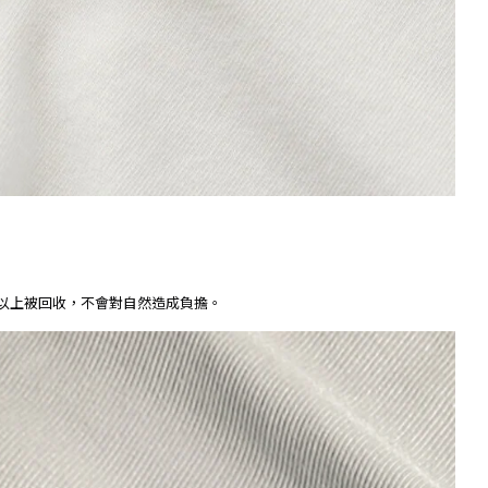
以上被回收，不會對自然造成負擔。