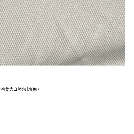
不會對大自然造成負擔。