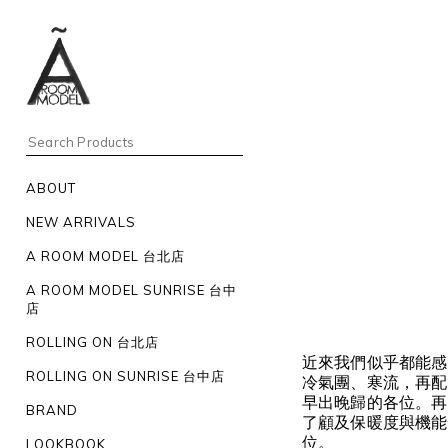
ABOUT
NEW ARRIVALS
A ROOM MODEL 台北店
A ROOM MODEL SUNRISE 台中
店
ROLLING ON 台北店
近來我們似乎都能感
ROLLING ON SUNRISE 台中店
冷氣團、寒流，再配
早出晚歸的各位。再
BRAND
了顧及保暖度與機能
位。
LOOKBOOK