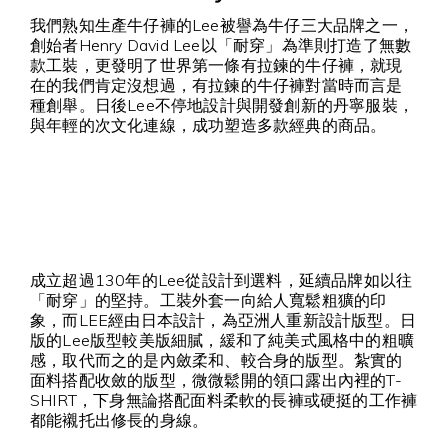
我們熟知生產牛仔褲的Lee被譽為牛仔三大品牌之一，
創始者Henry David Lee以「耐穿」為準則打造了無數
款工裝，更發明了世界第一條有拉鍊的牛仔褲，就現
在的我們肯定沒想過，有拉鍊的牛仔褲對當時而言是
種創舉。日後Lee不停地設計與開發創新的丹寧服裝，
與年輕的次文化連線，成功塑造多款經典的商品。
成立超過130年的Lee從設計到選料，延續品牌如以往
「耐穿」的堅持。工裝外套一向給人寬鬆粗獷的印
象，而LEE經由日本設計，為亞洲人重新設計版型。日
版的Lee版型較美版細膩，緩和了純美式風格中的粗曠
感，取代而之的是內斂柔和、較合身的版型。紮實的
面料搭配收斂的版型，微微鬆開的領口露出內裡的T-
SHIRT，下身無論搭配面料柔軟的長褲或硬挺的工作褲
都能襯托出修長的身線。