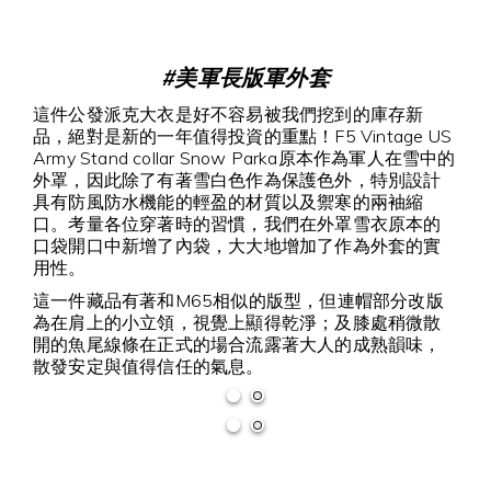
#美軍長版軍外套
這件公發派克大衣是好不容易被我們挖到的庫存新
品，絕對是新的一年值得投資的重點！F5 Vintage US
Army Stand collar Snow Parka原本作為軍人在雪中的
外罩，因此除了有著雪白色作為保護色外，特別設計
具有防風防水機能的輕盈的材質以及禦寒的兩袖縮
口。考量各位穿著時的習慣，我們在外罩雪衣原本的
口袋開口中新增了內袋，大大地增加了作為外套的實
用性。
這一件藏品有著和M65相似的版型，但連帽部分改版
為在肩上的小立領，視覺上顯得乾淨；及膝處稍微散
開的魚尾線條在正式的場合流露著大人的成熟韻味，
散發安定與值得信任的氣息。