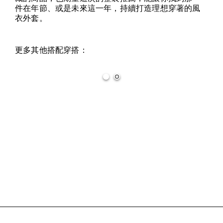
件在年節、或是未來這一年，持續打造理想穿著的風
衣外套。
更多其他搭配穿搭：