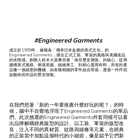
#Engineered Garments
成立於1999年，被稱為「傳承日本血脈的美式文化」的
Engineered Garments，揉合正式工裝、軍裝的風格與美國老品
的休閒感。創辦人鈴木大器秉持著「保存歷史價值」的核心，從再
建構美式風格、俐落剪裁、細緻車工、到精心選用布料，所有的產
品像一個縝密的機械，由各種精緻的零件組合而成，透過一件件宛
如藝術的作品向歷史致敬。
在我們想著「新的一年要推薦什麼好玩的呢？」的時
候，腦中不自覺地浮現了Engineered Garments的單品
們。此次挑選的Engineered Garments外套同樣可以看
出品牌解構經典版型的設計。以工裝、軍裝的版型改
良，注入不同的異材質、紋路與線條等元素，在經典
的正裝當中加點這個時代的小細節，像是賦予它們新