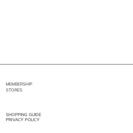
MEMBERSHIP
STORES
SHOPPING GUIDE
PRIVACY POLICY